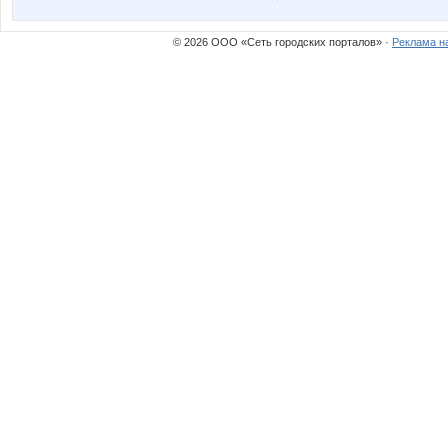
© 2026 ООО «Сеть городских порталов» ·
Реклама н